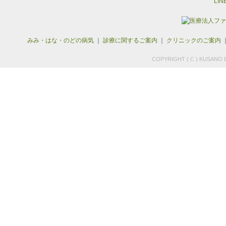
みみ・はな・のどの病気
｜
診療に関するご案内
｜
クリニックのご案内
COPYRIGHT ( C ) KUSANO E