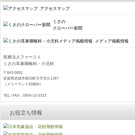
アクセスマップ
くさの
クローバー新聞
メディア掲載情報
医療法人ファースト
くさの耳鼻咽喉科・小児科
〒843-0001
佐賀県武雄市朝日町大字甘久1287
（メリーランド武雄内）
TEL / FAX：0954-23-3333
お役立ち情報