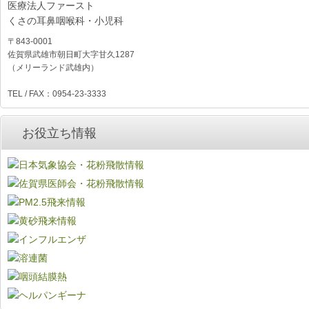
医療法人ファースト
くさの耳鼻咽喉科・小児科
〒843-0001
佐賀県武雄市朝日町大字甘久1287
（メリーランド武雄内）
TEL / FAX：0954-23-3333
お役立ち情報