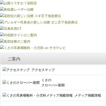
ご案内
アクセスマップ
くさの
クローバー新聞
メディア掲載情報