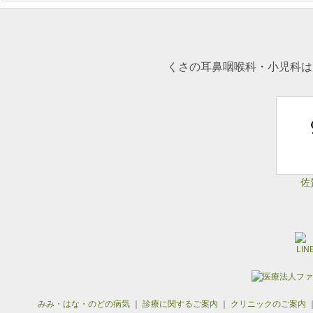
くさの耳鼻咽喉科・小児科は
佐
みみ・はな・のどの病気
｜
診療に関するご案内
｜
クリニックのご案内