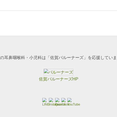
の耳鼻咽喉科・小児科は「佐賀バルーナーズ」を応援していま
佐賀バルーナーズHP