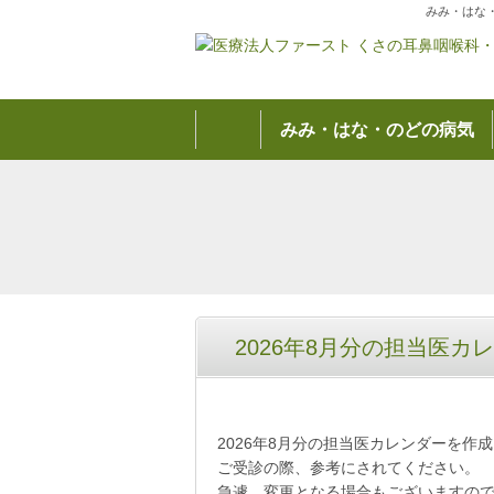
みみ・はな
みみ・はな・のどの病気
2026年8月分の担当医
2026年8月分の担当医カレンダーを作
ご受診の際、参考にされてください。
急遽、変更となる場合もございますの