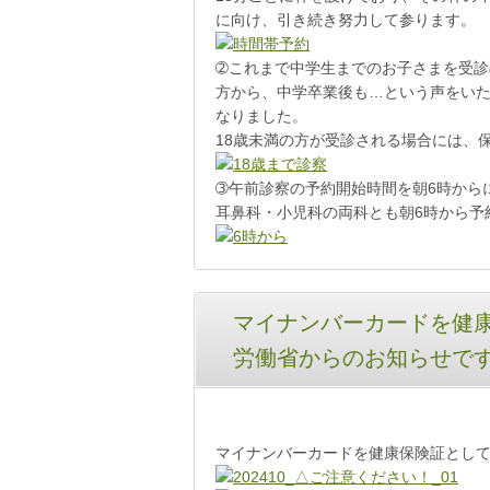
に向け、引き続き努力して参ります。
➁これまで中学生までのお子さまを受
方から、中学卒業後も…という声をいた
なりました。
18歳未満の方が受診される場合には、
➂午前診察の予約開始時間を朝6時から
耳鼻科・小児科の両科とも朝6時から予
マイナンバーカードを健
労働省からのお知らせで
マイナンバーカードを健康保険証とし