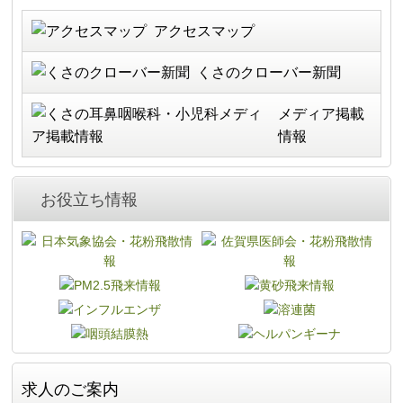
アクセスマップ
くさの
クローバー新聞
メディア掲載
情報
お役立ち情報
求人のご案内