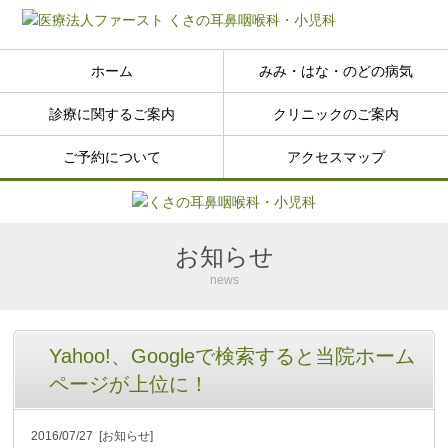
ホーム
みみ・はな・のどの病気
診療に関するご案内
クリニックのご案内
ご予約について
アクセスマップ
お知らせ
news
Yahoo!、Googleで検索すると当院ホーム
ページが上位に！
2016/07/27
[お知らせ]