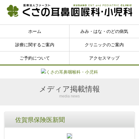
ホーム
みみ・はな・のどの病気
診療に関するご案内
クリニックのご案内
ご予約について
アクセスマップ
メディア掲載情報
media news
佐賀県保険医新聞