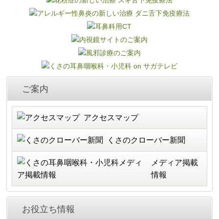
ご案内
アクセスマップ
くさの
クローバー新聞
メディア掲載
情報
お役立ち情報