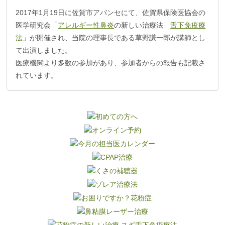
2017年1月19日に佐賀市アバンセにて、佐賀県保険医協会の
医学研究会「
アレルギー性鼻炎
の新しい治療法
舌下免疫療
法
」が開催され、当院の理事長である草野謙一郎が講師とし
て出演しました。
医療機関より多数の参加があり、参加者からの報告も記載さ
れています。