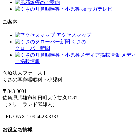
ご案内
アクセスマップ
くさの
クローバー新聞
メディ
ア掲載情報
医療法人ファースト
くさの耳鼻咽喉科・小児科
〒843-0001
佐賀県武雄市朝日町大字甘久1287
（メリーランド武雄内）
TEL / FAX：0954-23-3333
お役立ち情報