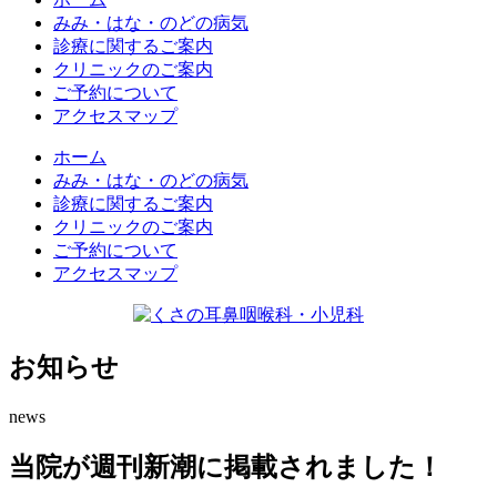
みみ・はな・のどの病気
診療に関するご案内
クリニックのご案内
ご予約について
アクセスマップ
ホーム
みみ・はな・のどの病気
診療に関するご案内
クリニックのご案内
ご予約について
アクセスマップ
お知らせ
news
当院が週刊新潮に掲載されました！