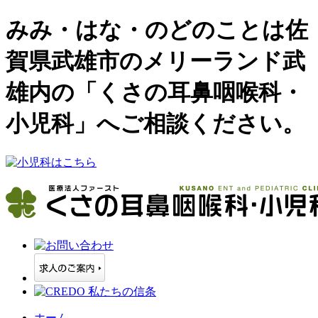
みみ・はな・のどのことは佐
賀県武雄市のメリーランド武
雄内の「くさの耳鼻咽喉科・
小児科」へご相談ください。
ホーム