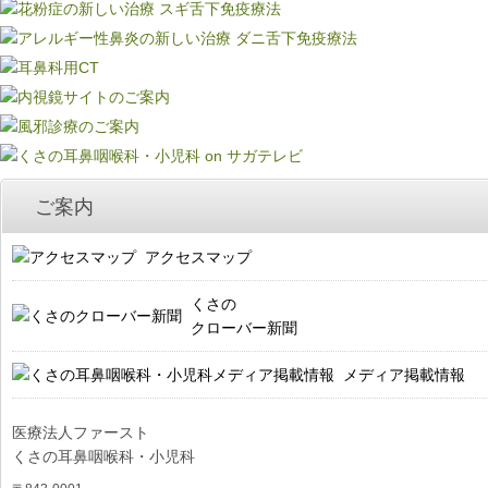
ご案内
アクセスマップ
くさの
クローバー新聞
メディア掲載情報
医療法人ファースト
くさの耳鼻咽喉科・小児科