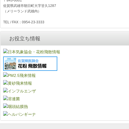
〒843-0001
佐賀県武雄市朝日町大字甘久1287
（メリーランド武雄内）
TEL / FAX：0954-23-3333
お役立ち情報