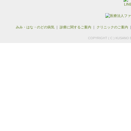
みみ・はな・のどの病気
｜
診療に関するご案内
｜
クリニックのご案内
COPYRIGHT ( C ) KUSANO E