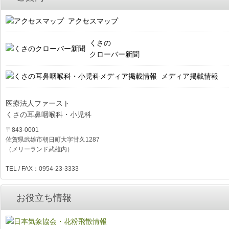
アクセスマップ
くさの
クローバー新聞
メディア掲載情報
医療法人ファースト
くさの耳鼻咽喉科・小児科
〒843-0001
佐賀県武雄市朝日町大字甘久1287
（メリーランド武雄内）
TEL / FAX：0954-23-3333
お役立ち情報