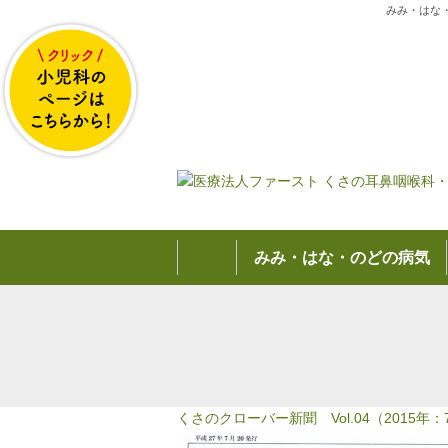
みみ・はな
みみ・はな・のどの病気
くさのクローバー新聞 Vol.04（2015年