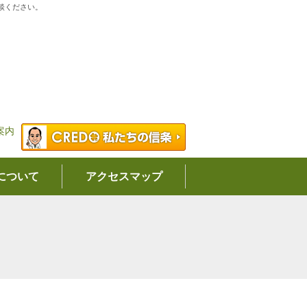
談ください。
について
アクセスマップ