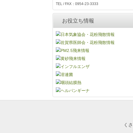
TEL / FAX：0954-23-3333
お役立ち情報
くさ