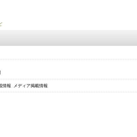
聞
メディア掲載情報