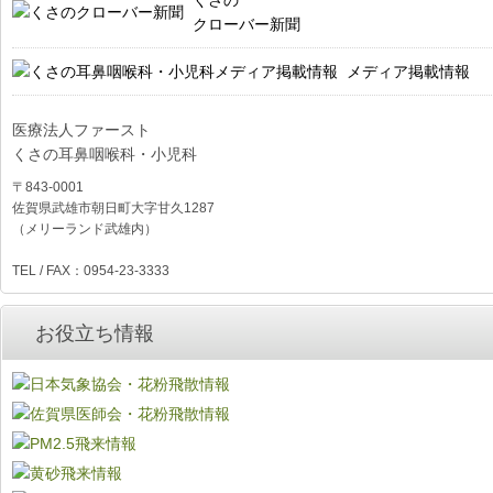
クローバー新聞
メディア掲載情報
医療法人ファースト
くさの耳鼻咽喉科・小児科
〒843-0001
佐賀県武雄市朝日町大字甘久1287
（メリーランド武雄内）
TEL / FAX：0954-23-3333
お役立ち情報