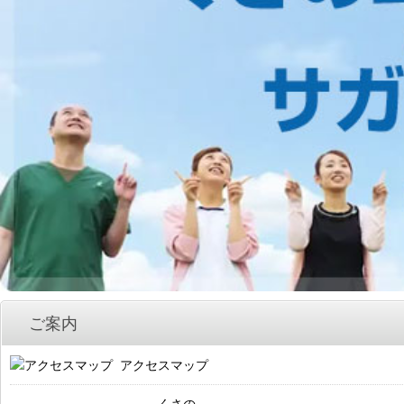
ご案内
アクセスマップ
くさの