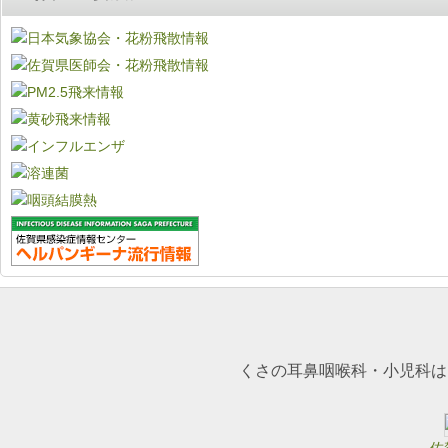
くさの耳鼻咽喉科・小児科は