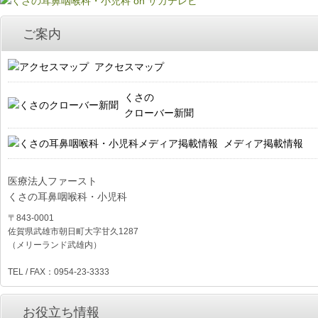
ご案内
アクセスマップ
くさの
クローバー新聞
メディア掲載情報
医療法人ファースト
くさの耳鼻咽喉科・小児科
〒843-0001
佐賀県武雄市朝日町大字甘久1287
（メリーランド武雄内）
TEL / FAX：0954-23-3333
お役立ち情報