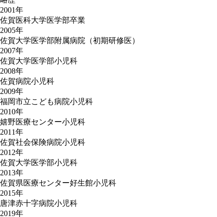
2001年
佐賀医科大学医学部卒業
2005年
佐賀大学医学部附属病院（初期研修医）
2007年
佐賀大学医学部小児科
2008年
佐賀病院小児科
2009年
福岡市立こども病院小児科
2010年
嬉野医療センター小児科
2011年
佐賀社会保険病院小児科
2012年
佐賀大学医学部小児科
2013年
佐賀県医療センター好生館小児科
2015年
唐津赤十字病院小児科
2019年