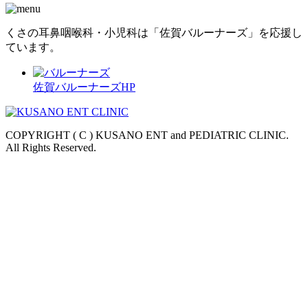
くさの耳鼻咽喉科・小児科は「佐賀バルーナーズ」を応援し
ています。
佐賀バルーナーズHP
COPYRIGHT ( C ) KUSANO ENT and PEDIATRIC CLINIC.
All Rights Reserved.