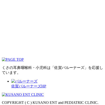
くさの耳鼻咽喉科・小児科は「佐賀バルーナーズ」を応援し
ています。
佐賀バルーナーズHP
COPYRIGHT ( C ) KUSANO ENT and PEDIATRIC CLINIC.