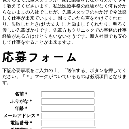
く教えてくださいます。私は医療事務の経験がなく何も分か
らないままの入社でしたが、先輩スタッフのおかげで今は楽
しく仕事が出来ています。困っていたら声をかけてくれた
り、失敗したときは｢大丈夫！｣と励ましてくれたり、明るく
優しい先輩ばかりです。先輩方もクリニックでの事務の仕事
経験がある方はひとりもいないそうです。新入社員でも安心
して仕事をすることが出来ますよ。
下記必要事項をご入力の上、「送信する」ボタンを押してく
ださい。「＊」マークがついているものは必須項目となりま
す。
名前
＊
ふりがな
＊
年齢
＊
メールアドレス
＊
電話番号
＊