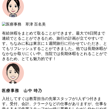
有給休暇をまとめて取ることができます。最大で8日間まで
連続でとることができるため、旅行の計画が立てやすいで
す。ちなみに私は東京に１週間旅行に行かせていただき、と
てもリフレッシュすることができました。他では長期休暇が
なかなか取りにくい中、当院では長期休暇をとれることがで
きるため、とても魅力的です！
入社してすぐは教育担当の先輩スタッフが1人ずつ付きま
す。受付、会計、クラークなどの仕事がありますが、仕事を
覚えるまで先輩スタッフが一緒に業務をしながら分かりやす