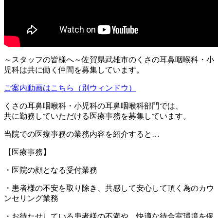
～スタッフの皆様へ～佐賀県武雄市のくさの耳鼻咽喉科・小
児科は共に働く仲間を募集しています。
ご案内動画はこちら（別ウィンドウ）
くさの耳鼻咽喉科・小児科の耳鼻咽喉科部門では、
共に勤務していただける医療事務を募集しています。
当院での医療事務の業務内容を紹介すると…
【医療事務】
・医院の顔となる受付業務
・患者様の不安を取り除き、共感して安心して頂く為のカウ
ンセリング業務
・お待たせしている患者様の不満や、快適な待合室環境を保