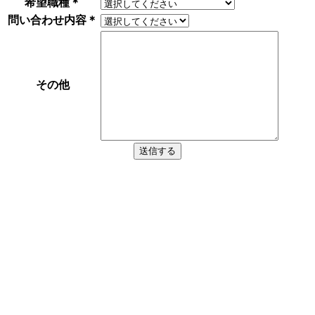
希望職種
＊
問い合わせ内容
＊
その他