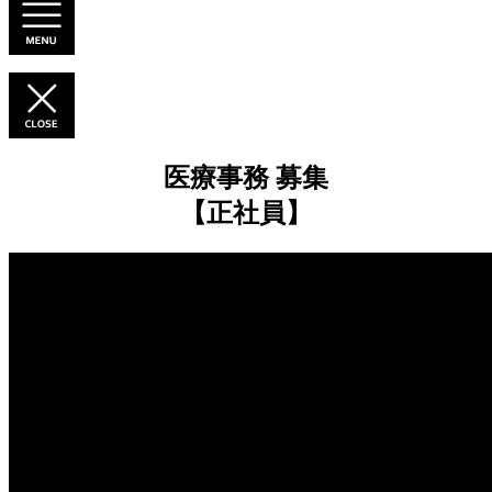
医療事務 募集
【正社員】